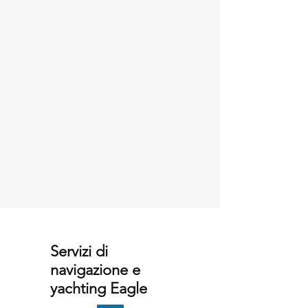
Servizi di
navigazione e
yachting Eagle