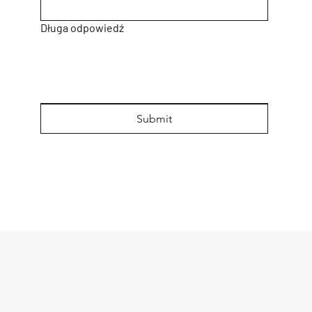
Długa odpowiedź
Submit