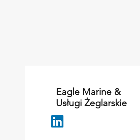
Eagle Marine &
Usługi Żeglarskie