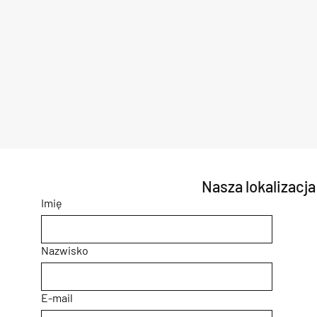
Nasza lokalizacja
Imię
Nazwisko
E-mail