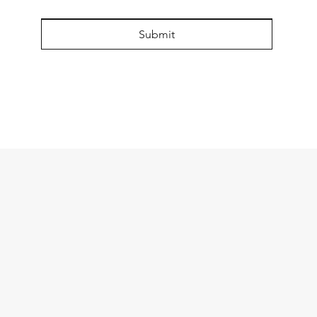
Submit