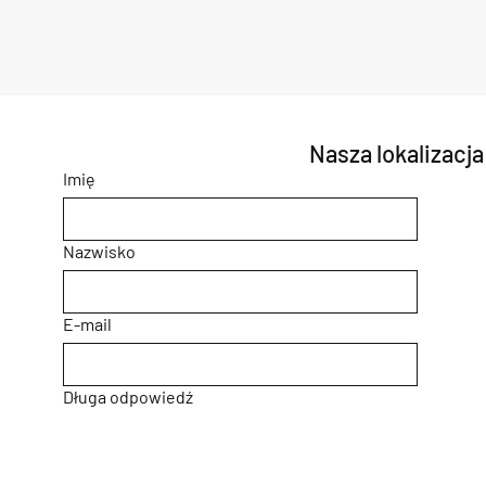
Nasza lokalizacja
Imię
Nazwisko
E-mail
Długa odpowiedź