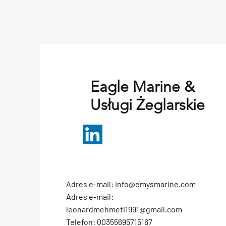
Eagle Marine &
Usługi Żeglarskie
Adres e-mail:
info@emysmarine.com
Adres e-mail:
leonardmehmeti1991@gmail.com
Telefon: 00355695715167