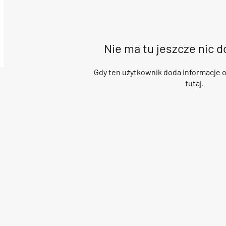
Nie ma tu jeszcze nic 
Gdy ten użytkownik doda informacje o
tutaj.